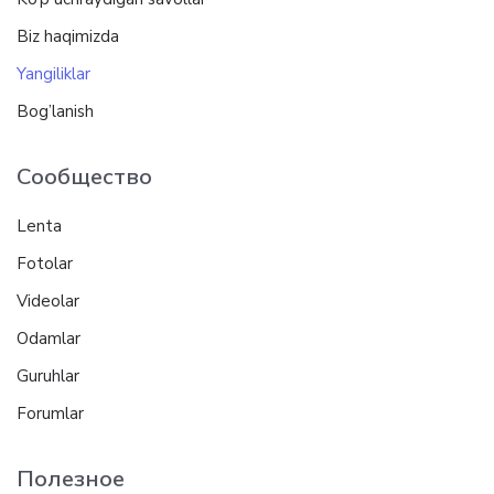
Biz haqimizda
Yangiliklar
Bog’lanish
Сообщество
Lenta
Fotolar
Videolar
Odamlar
Guruhlar
Forumlar
Полезное