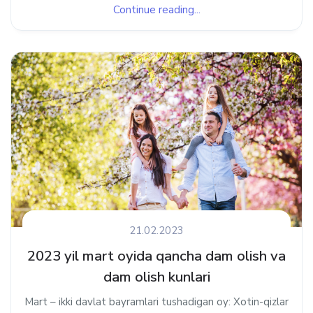
Continue reading...
21.02.2023
2023 yil mart oyida qancha dam olish va
dam olish kunlari
Mart – ikki davlat bayramlari tushadigan oy: Xotin-qizlar