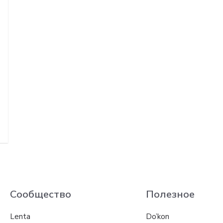
Сообщество
Полезное
Lenta
Do’kon