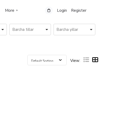
More
Login
Register
View: