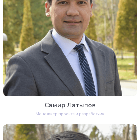
Самир Латыпов
Менеджер проекта и разработчик