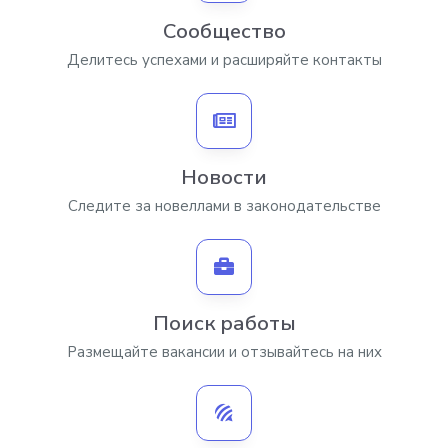
Сообщество
Делитесь успехами и расширяйте контакты
Новости
Следите за новеллами в законодательстве
Поиск работы
Размещайте вакансии и отзывайтесь на них