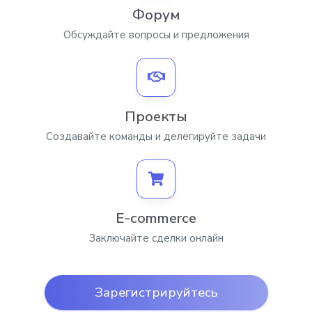
Форум
Обсуждайте вопросы и предложения
Проекты
Создавайте команды и делегируйте задачи
E-commerce
Заключайте сделки онлайн
Зарегистрируйтесь