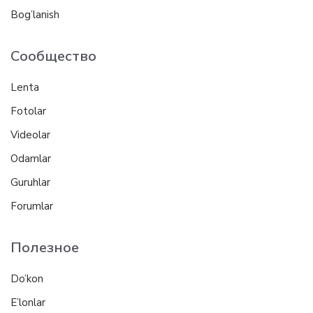
Bog’lanish
Сообщество
Lenta
Fotolar
Videolar
Odamlar
Guruhlar
Forumlar
Полезное
Do’kon
E’lonlar