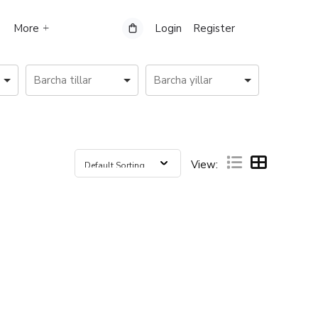
More
Login
Register
View: