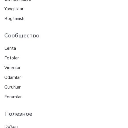
Yangiliklar
Bog’lanish
Сообщество
Lenta
Fotolar
Videolar
Odamlar
Guruhlar
Forumlar
Полезное
Do’kon