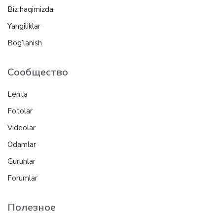
Biz haqimizda
Yangiliklar
Bog’lanish
Сообщество
Lenta
Fotolar
Videolar
Odamlar
Guruhlar
Forumlar
Полезное