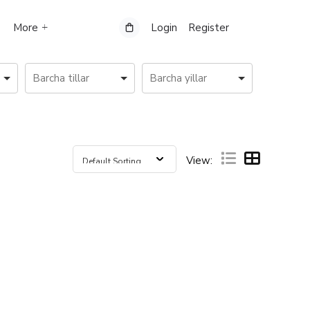
More
Login
Register
View: