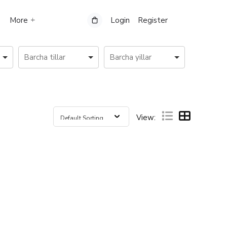
More
Login
Register
View: