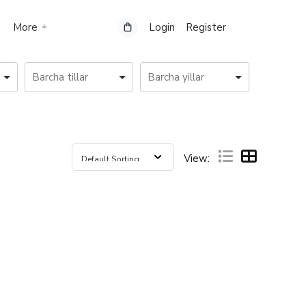
More
Login
Register
View: