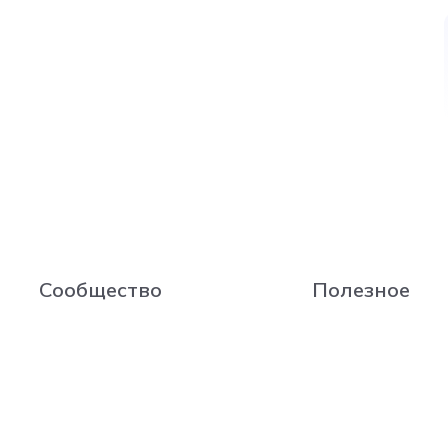
Сообщество
Полезное