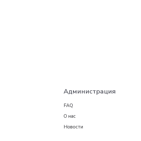
Администрация
FAQ
О нас
Новости