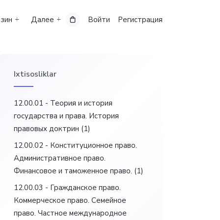
зин
Далее
Войти
Регистрация
Ixtisosliklar
12.00.01 - Теория и история
государства и права. История
правовых доктрин
(1)
12.00.02 - Конституционное право.
Административное право.
Финансовое и таможенное право.
(1)
12.00.03 - Гражданское право.
Коммерческое право. Семейное
право. Частное международное