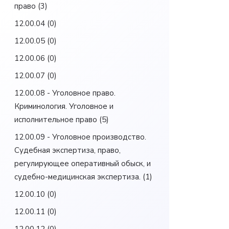
право
(3)
12.00.04
(0)
12.00.05
(0)
12.00.06
(0)
12.00.07
(0)
12.00.08 - Уголовное право.
Криминология. Уголовное и
исполнительное право
(5)
12.00.09 - Уголовное производство.
Судебная экспертиза, право,
регулирующее оперативный обыск, и
судебно-медицинская экспертиза.
(1)
12.00.10
(0)
12.00.11
(0)