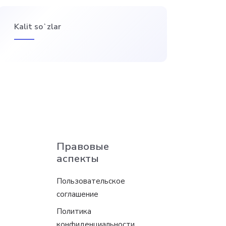
Kalit soʻzlar
Правовые
аспекты
Пользовательское
соглашение
Политика
конфиденциальности