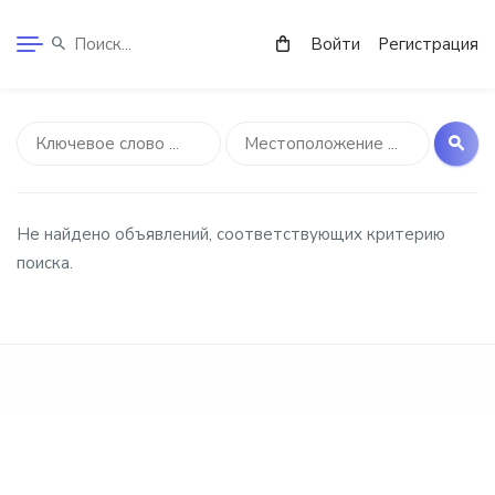
Войти
Регистрация
Не найдено объявлений, соответствующих критерию
поиска.