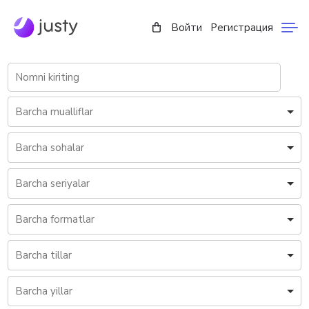
Войти
Регистрация