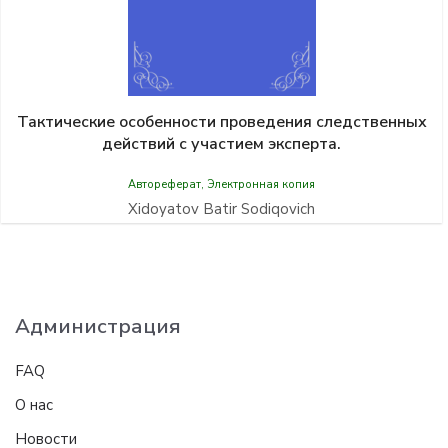
Тактические особенности проведения следственных
действий с участием эксперта.
Автореферат
,
Электронная копия
Xidoyatov Batir Sodiqovich
Администрация
FAQ
О нас
Новости