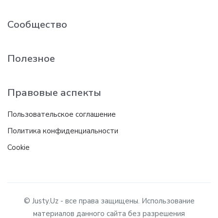
Сообщество
Полезное
Правовые аспекты
Пользовательское соглашение
Политика конфиденциальности
Cookie
© Justy.Uz - все права защищены. Использование
материалов данного сайта без разрешения