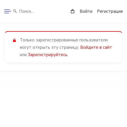
Войти
Регистрация
Только зарегистрированные пользователи
могут открыть эту страницу.
Войдите в сайт
или
Зарегистрируйтесь
.