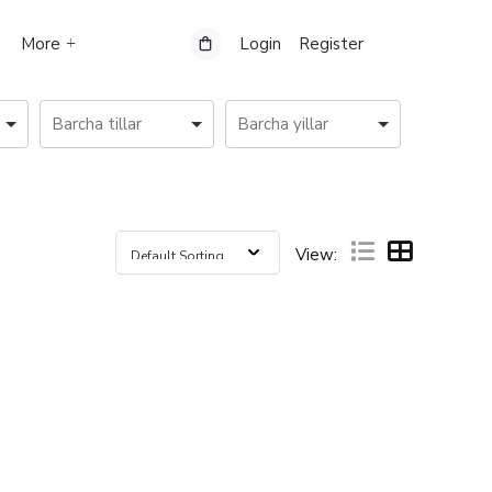
More
Login
Register
View: