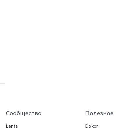
Сообщество
Полезное
Lenta
Do’kon