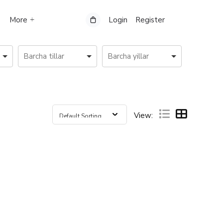
More
Login
Register
View: