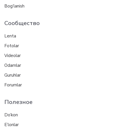
Bog’lanish
Сообщество
Lenta
Fotolar
Videolar
Odamlar
Guruhlar
Forumlar
Полезное
Do’kon
E’lonlar