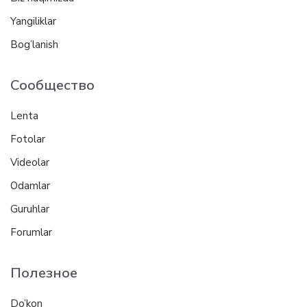
Yangiliklar
Bog’lanish
Сообщество
Lenta
Fotolar
Videolar
Odamlar
Guruhlar
Forumlar
Полезное
Do’kon