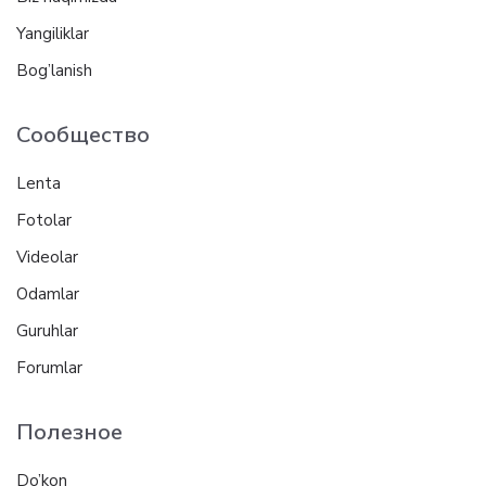
Yangiliklar
Bog’lanish
Сообщество
Lenta
Fotolar
Videolar
Odamlar
Guruhlar
Forumlar
Полезное
Do’kon