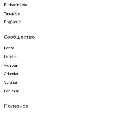
Biz haqimizda
Yangiliklar
Bog’lanish
Сообщество
Lenta
Fotolar
Videolar
Odamlar
Guruhlar
Forumlar
Полезное