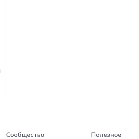
i
Сообщество
Полезное