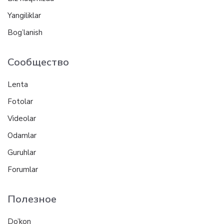
Yangiliklar
Bog’lanish
Сообщество
Lenta
Fotolar
Videolar
Odamlar
Guruhlar
Forumlar
Полезное
Do’kon