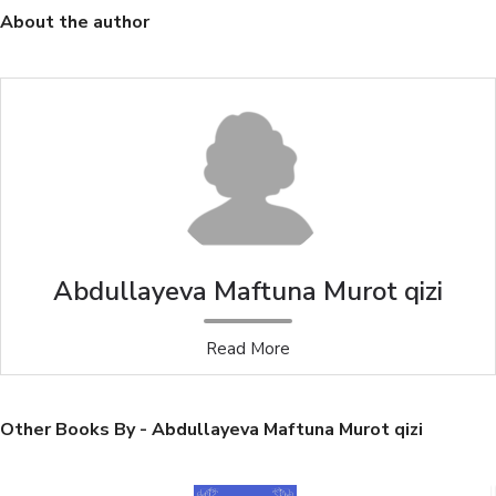
About the author
Abdullayeva Maftuna Murot qizi
Read More
Other Books By - Abdullayeva Maftuna Murot qizi