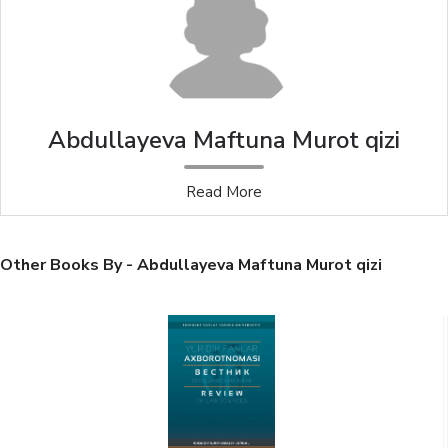
Abdullayeva Maftuna Murot qizi
Read More
Other Books By - Abdullayeva Maftuna Murot qizi