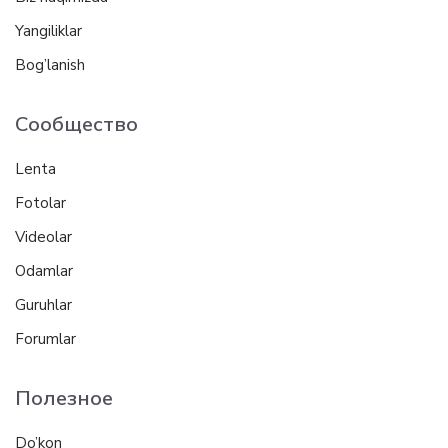
Yangiliklar
Bog’lanish
Сообщество
Lenta
Fotolar
Videolar
Odamlar
Guruhlar
Forumlar
Полезное
Do’kon