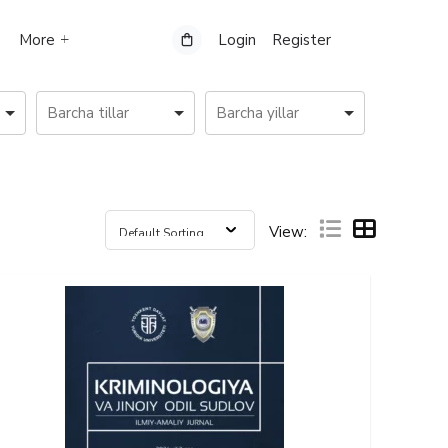
More
Login
Register
View: