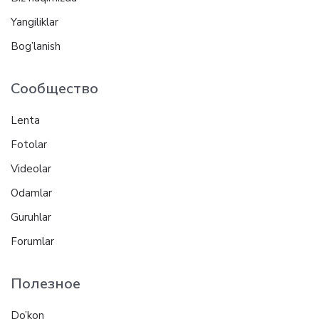
Yangiliklar
Bog’lanish
Сообщество
Lenta
Fotolar
Videolar
Odamlar
Guruhlar
Forumlar
Полезное
Do’kon