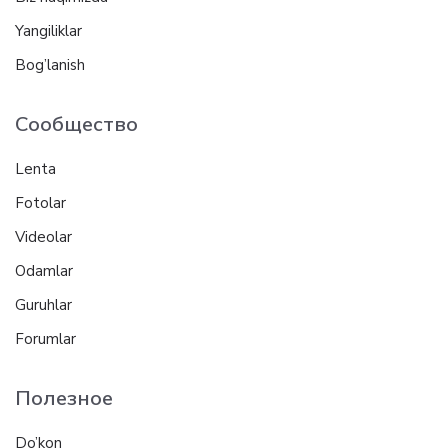
Yangiliklar
Bog’lanish
Сообщество
Lenta
Fotolar
Videolar
Odamlar
Guruhlar
Forumlar
Полезное
Do’kon