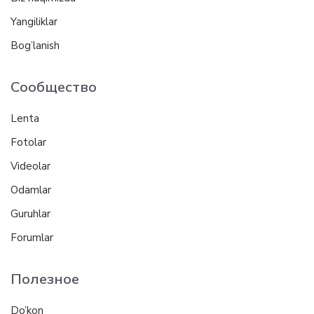
Yangiliklar
Bog’lanish
Сообщество
Lenta
Fotolar
Videolar
Odamlar
Guruhlar
Forumlar
Полезное
Do’kon