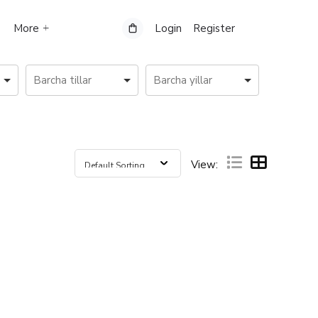
More
Login
Register
View: