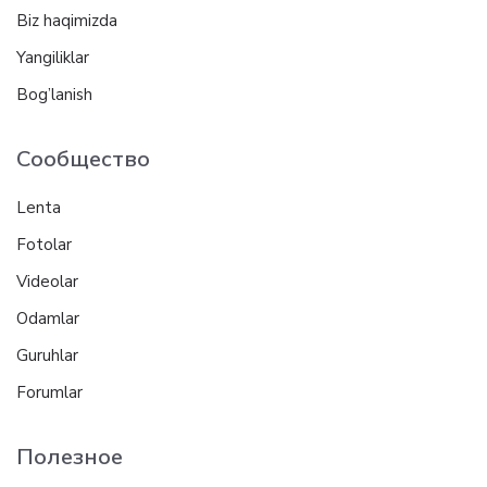
Biz haqimizda
Yangiliklar
Bog’lanish
Сообщество
Lenta
Fotolar
Videolar
Odamlar
Guruhlar
Forumlar
Полезное