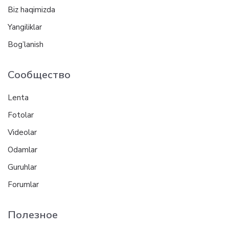
Biz haqimizda
Yangiliklar
Bog’lanish
Сообщество
Lenta
Fotolar
Videolar
Odamlar
Guruhlar
Forumlar
Полезное