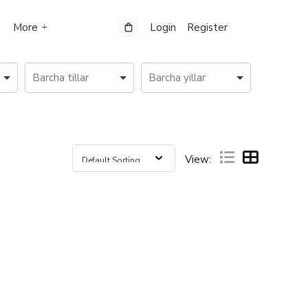
More
Login
Register
View: