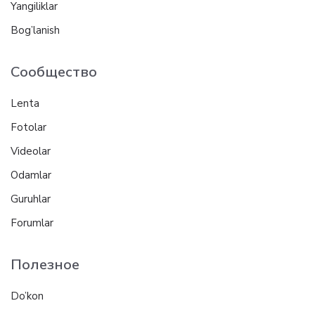
Yangiliklar
Bog’lanish
Сообщество
Lenta
Fotolar
Videolar
Odamlar
Guruhlar
Forumlar
Полезное
Do’kon