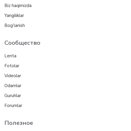
Biz haqimizda
Yangiliklar
Bog’lanish
Сообщество
Lenta
Fotolar
Videolar
Odamlar
Guruhlar
Forumlar
Полезное