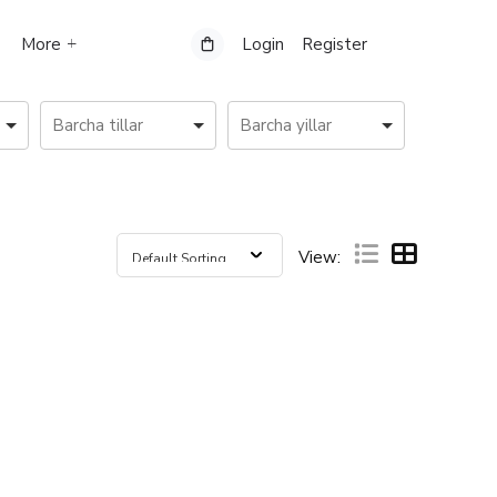
More
Login
Register
View: