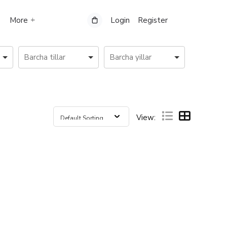
More
Login
Register
View: