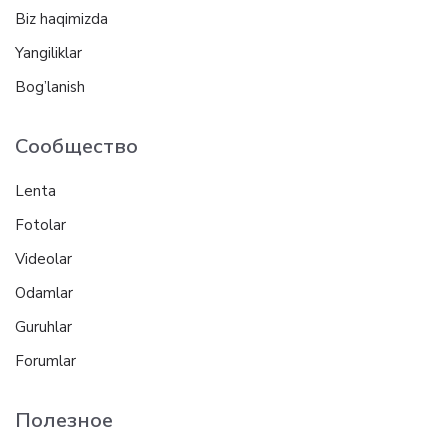
Biz haqimizda
Yangiliklar
Bog’lanish
Сообщество
Lenta
Fotolar
Videolar
Odamlar
Guruhlar
Forumlar
Полезное