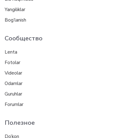
Yangiliklar
Bog’lanish
Сообщество
Lenta
Fotolar
Videolar
Odamlar
Guruhlar
Forumlar
Полезное
Do’kon