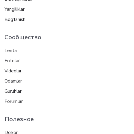
Yangiliklar
Bog’lanish
Сообщество
Lenta
Fotolar
Videolar
Odamlar
Guruhlar
Forumlar
Полезное
Do’kon