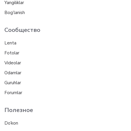
Yangiliklar
Bog’lanish
Сообщество
Lenta
Fotolar
Videolar
Odamlar
Guruhlar
Forumlar
Полезное
Do’kon