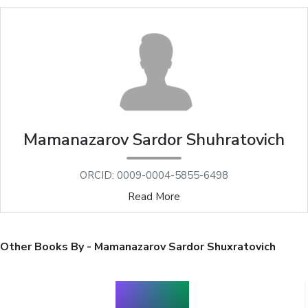
Mamanazarov Sardor Shuhratovich
ORCID: 0009-0004-5855-6498
Read More
Other Books By - Mamanazarov Sardor Shuxratovich