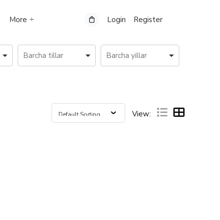
More
Login
Register
View: