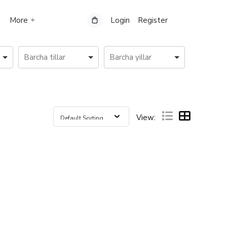
More
Login
Register
View: