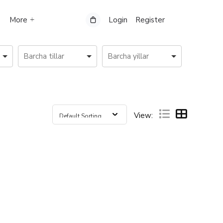
More
Login
Register
View: