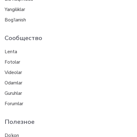
Yangiliklar
Bog’lanish
Сообщество
Lenta
Fotolar
Videolar
Odamlar
Guruhlar
Forumlar
Полезное
Do’kon