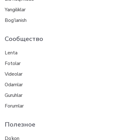
Yangiliklar
Bog’lanish
Сообщество
Lenta
Fotolar
Videolar
Odamlar
Guruhlar
Forumlar
Полезное
Do’kon