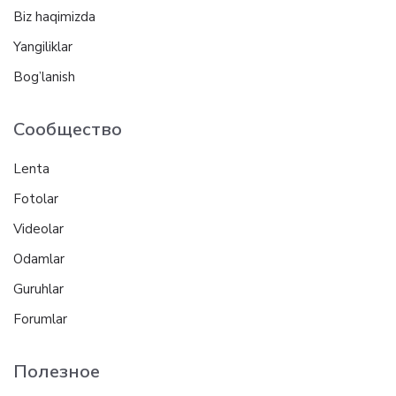
Biz haqimizda
Yangiliklar
Bog’lanish
Сообщество
Lenta
Fotolar
Videolar
Odamlar
Guruhlar
Forumlar
Полезное