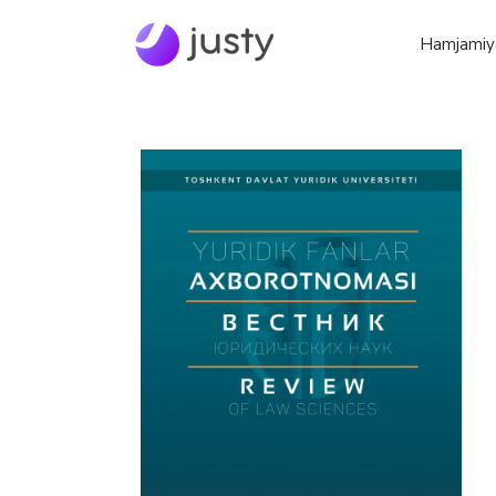
Hamjamiy