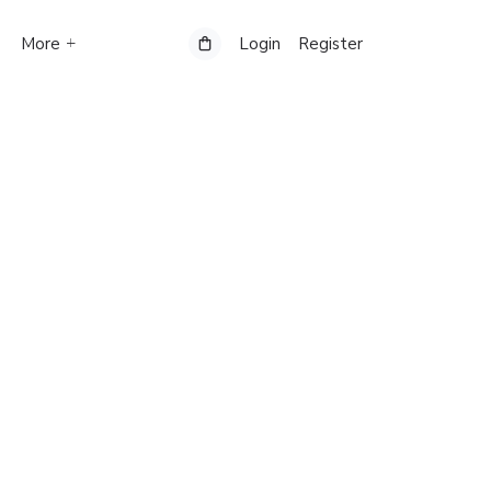
More
Login
Register