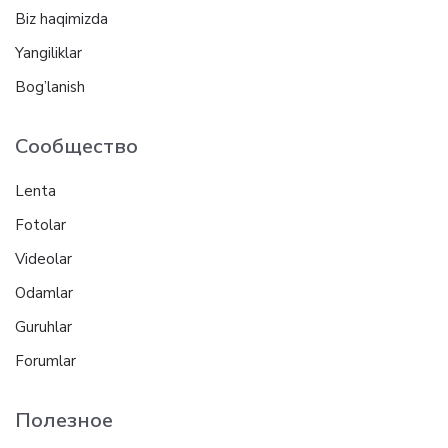
Biz haqimizda
Yangiliklar
Bog’lanish
Сообщество
Lenta
Fotolar
Videolar
Odamlar
Guruhlar
Forumlar
Полезное